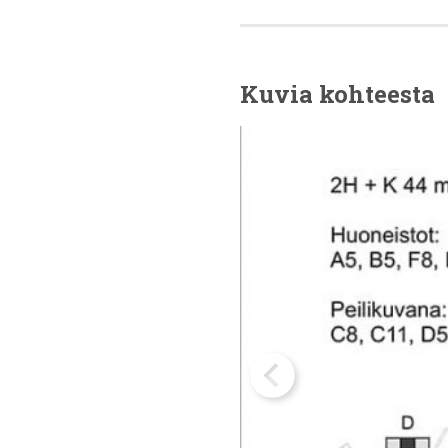
Kuvia kohteesta