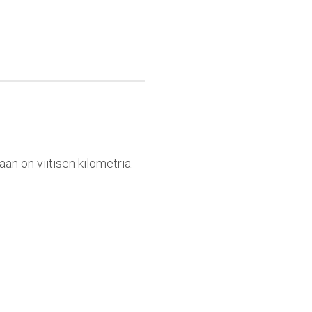
n on viitisen kilometriä.