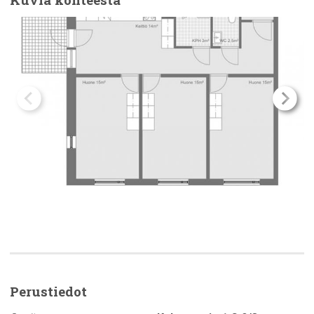
Perustiedot