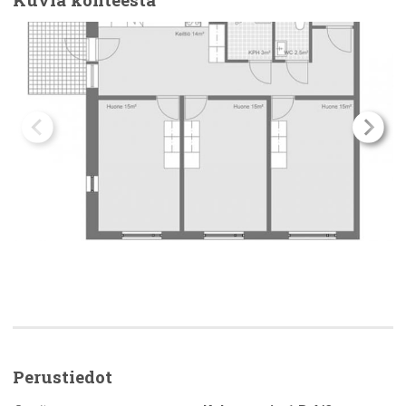
Perustiedot