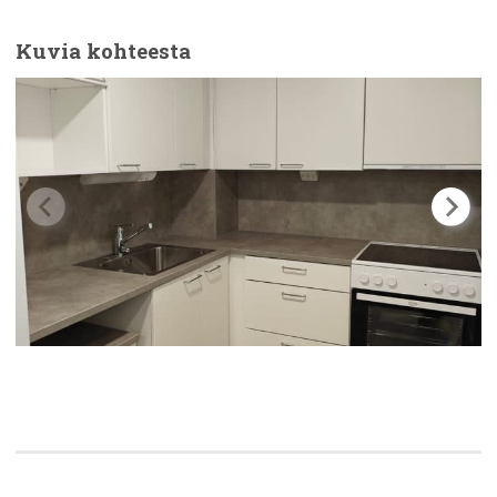
Kuvia kohteesta