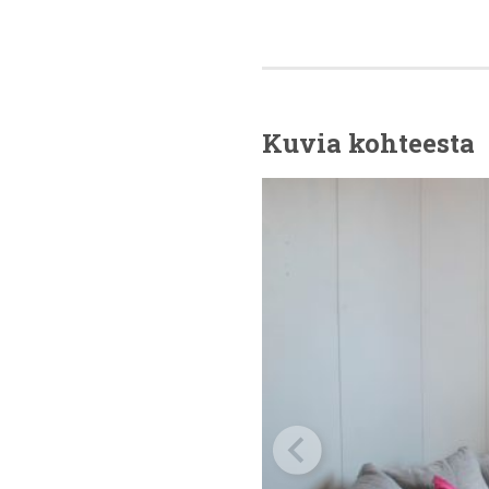
Kuvia kohteesta