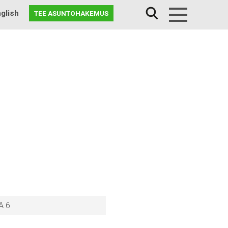
glish
TEE ASUNTOHAKEMUS
Menu
A 6