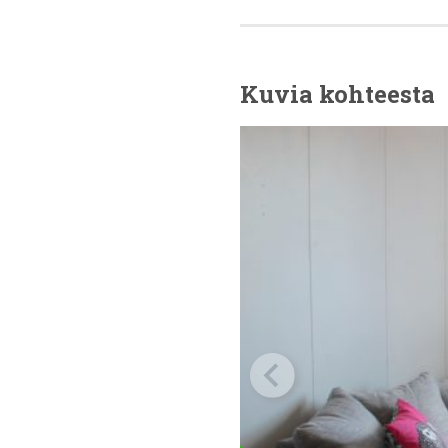
Kuvia kohteesta