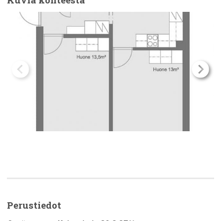
Perustiedot