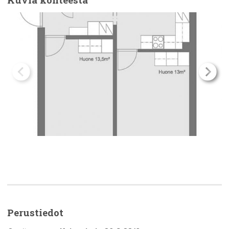
Perustiedot