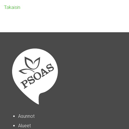
Takaisin
Asunnot
Alueet