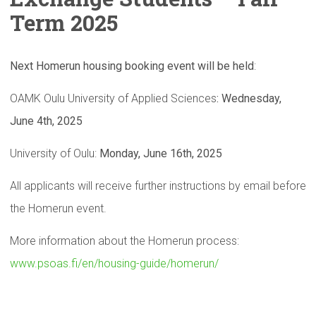
Term 2025
Next Homerun housing booking event will be held
:
OAMK Oulu University of Applied Sciences
: Wednesday,
June 4th, 2025
University of Oulu:
Monday, June 16th, 2025
All applicants will receive further instructions by email before
the Homerun event.
More information about the Homerun process:
www.psoas.fi/en/housing-guide/homerun/