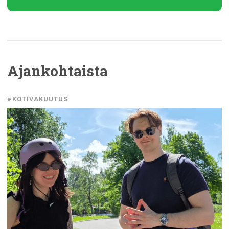
Ajankohtaista
#KOTIVAKUUTUS