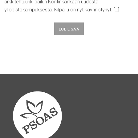
arkkitehtuurikilpailun Kontinkankaan uudesta
yliopistokampuksesta. Kilpailu on nyt käynnistynyt. […]
LUE LISÄÄ