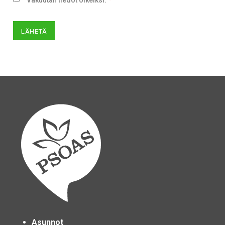
LÄHETÄ
Asunnot